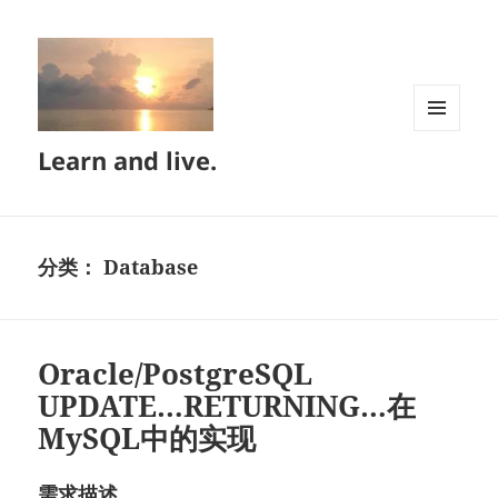
菜单和
Learn and live.
挂件
分类：
Database
Oracle/PostgreSQL
UPDATE…RETURNING…在
MySQL中的实现
需求描述