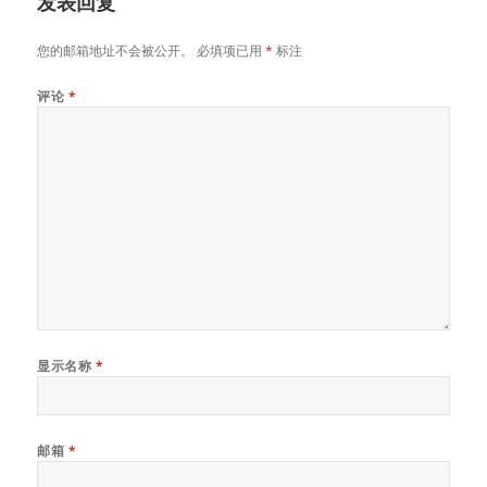
发表回复
您的邮箱地址不会被公开。
必填项已用
*
标注
评论
*
显示名称
*
邮箱
*