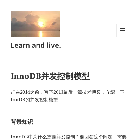
菜单和
Learn and live.
挂件
InnoDB并发控制模型
赶在2014之前，写下2013最后一篇技术博客，介绍一下
InnDB的并发控制模型
背景知识
InnoDB中为什么需要并发控制？要回答这个问题，需要