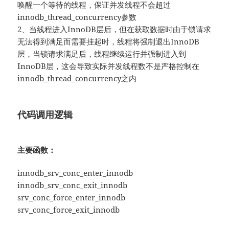
唤醒一个等待的线程，保证并发线程不会超过
innodb_thread_concurrency参数
2、当线程进入InnoDB层后，但在获取数据时由于锁请求
无法得到满足而需要挂起时，线程将强制退出InnoDB
层，当锁请求满足后，线程继续运行并强制进入到
InnoDB层，这会导致实际并发线程数不是严格控制在
innodb_thread_concurrency之内
代码调用逻辑
主要函数：
innodb_srv_conc_enter_innodb
innodb_srv_conc_exit_innodb
srv_conc_force_enter_innodb
srv_conc_force_exit_innodb