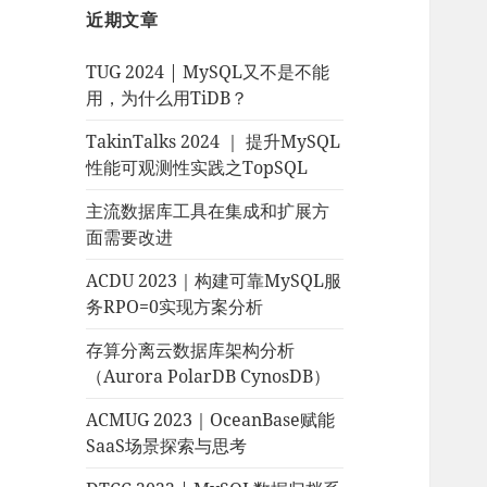
近期文章
TUG 2024 | MySQL又不是不能
用，为什么用TiDB？
TakinTalks 2024 ｜ 提升MySQL
性能可观测性实践之TopSQL
主流数据库工具在集成和扩展方
面需要改进
ACDU 2023｜构建可靠MySQL服
务RPO=0实现方案分析
存算分离云数据库架构分析
（Aurora PolarDB CynosDB）
ACMUG 2023｜OceanBase赋能
SaaS场景探索与思考