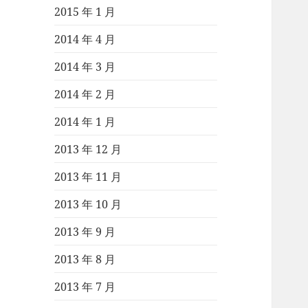
2015 年 1 月
2014 年 4 月
2014 年 3 月
2014 年 2 月
2014 年 1 月
2013 年 12 月
2013 年 11 月
2013 年 10 月
2013 年 9 月
2013 年 8 月
2013 年 7 月