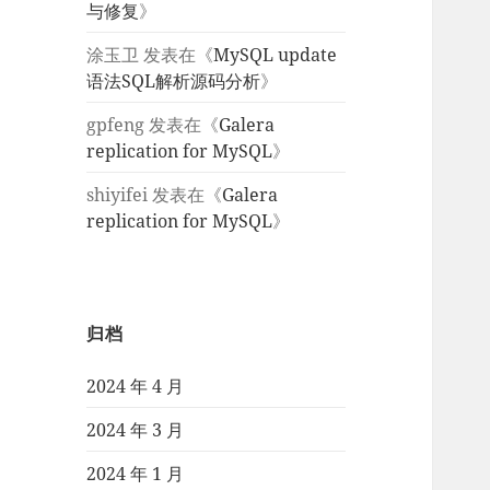
与修复
》
涂玉卫
发表在《
MySQL update
语法SQL解析源码分析
》
gpfeng
发表在《
Galera
replication for MySQL
》
shiyifei
发表在《
Galera
replication for MySQL
》
归档
2024 年 4 月
2024 年 3 月
2024 年 1 月