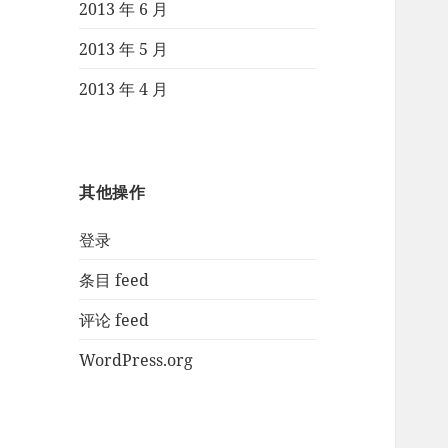
2013 年 6 月
2013 年 5 月
2013 年 4 月
其他操作
登录
条目 feed
评论 feed
WordPress.org