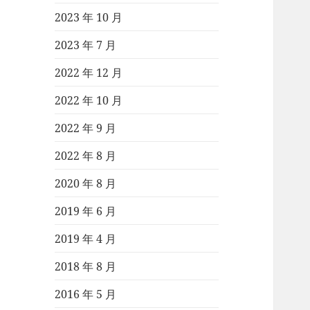
2023 年 10 月
2023 年 7 月
2022 年 12 月
2022 年 10 月
2022 年 9 月
2022 年 8 月
2020 年 8 月
2019 年 6 月
2019 年 4 月
2018 年 8 月
2016 年 5 月